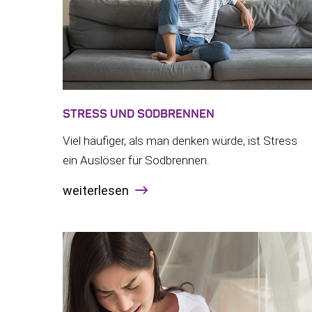
STRESS UND SODBRENNEN
Viel häufiger, als man denken würde, ist Stress
ein Auslöser für Sodbrennen.
weiterlesen