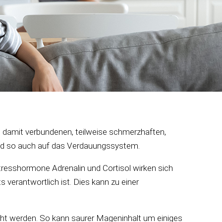
e damit verbundenen, teilweise schmerzhaften,
und so auch auf das Verdauungssystem.
resshormone Adrenalin und Cortisol wirken sich
verantwortlich ist. Dies kann zu einer
t werden. So kann saurer Mageninhalt um einiges