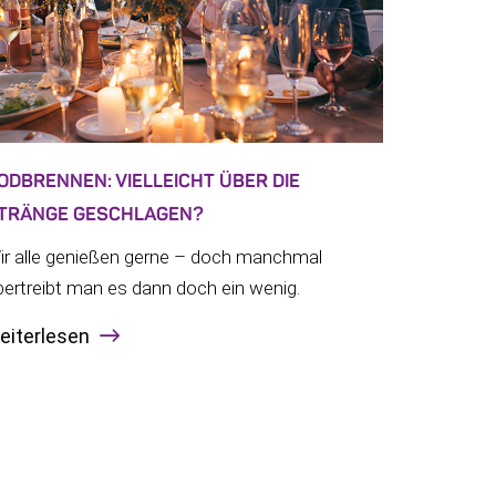
ODBRENNEN: VIELLEICHT ÜBER DIE
TRÄNGE GESCHLAGEN?
ir alle genießen gerne – doch manchmal
bertreibt man es dann doch ein wenig.
eiterlesen