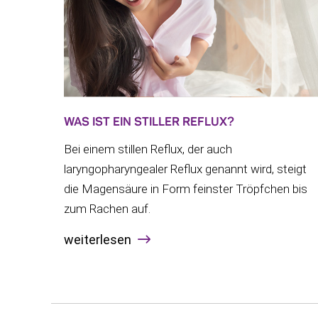
WAS IST EIN STILLER REFLUX?
Bei einem stillen Reflux, der auch
laryngopharyngealer Reflux genannt wird, steigt
die Magensäure in Form feinster Tröpfchen bis
zum Rachen auf.
weiterlesen