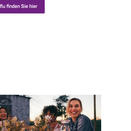
u finden Sie hier