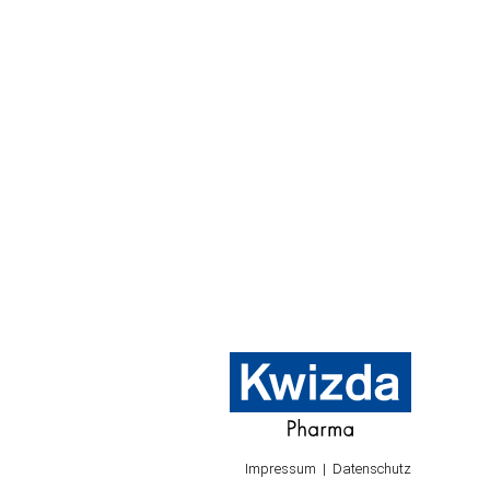
Impressum
Datenschutz
|